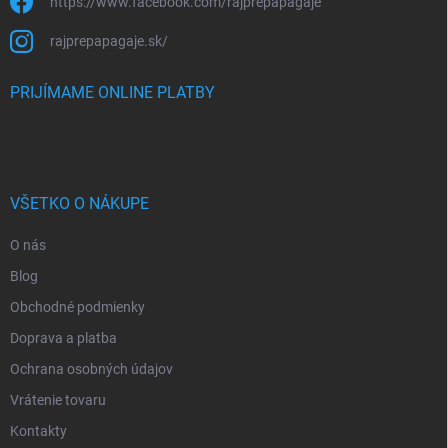
https://www.facebook.com/rajprepapagaje
rajprepapagaje.sk/
PRIJÍMAME ONLINE PLATBY
VŠETKO O NÁKUPE
O nás
Blog
Obchodné podmienky
Doprava a platba
Ochrana osobných údajov
Vrátenie tovaru
Kontakty