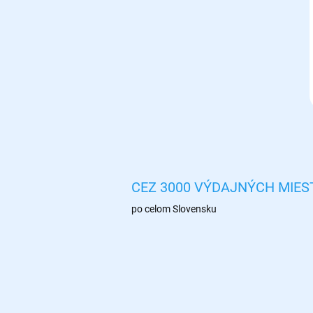
CEZ 3000 VÝDAJNÝCH MIES
po celom Slovensku