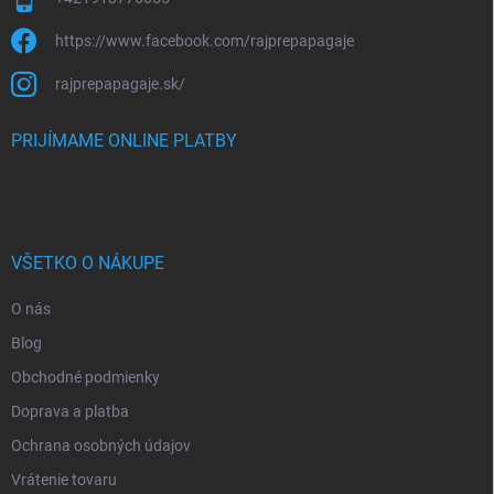
https://www.facebook.com/rajprepapagaje
rajprepapagaje.sk/
PRIJÍMAME ONLINE PLATBY
VŠETKO O NÁKUPE
O nás
Blog
Obchodné podmienky
Doprava a platba
Ochrana osobných údajov
Vrátenie tovaru