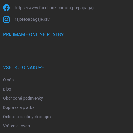
https://www.facebook.com/rajprepapagaje
rajprepapagaje.sk/
PRIJÍMAME ONLINE PLATBY
VŠETKO O NÁKUPE
O nás
Blog
Obchodné podmienky
Doprava a platba
Ochrana osobných údajov
Vrátenie tovaru