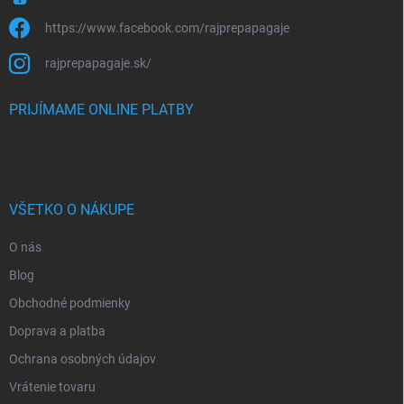
https://www.facebook.com/rajprepapagaje
rajprepapagaje.sk/
PRIJÍMAME ONLINE PLATBY
VŠETKO O NÁKUPE
O nás
Blog
Obchodné podmienky
Doprava a platba
Ochrana osobných údajov
Vrátenie tovaru