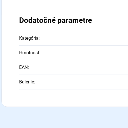
Dodatočné parametre
Kategória
:
Hmotnosť
:
EAN
:
Balenie
: