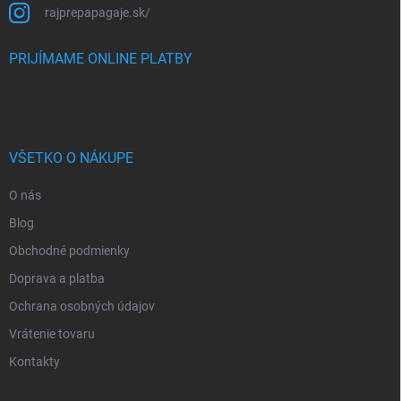
rajprepapagaje.sk/
PRIJÍMAME ONLINE PLATBY
VŠETKO O NÁKUPE
O nás
Blog
Obchodné podmienky
Doprava a platba
Ochrana osobných údajov
Vrátenie tovaru
Kontakty