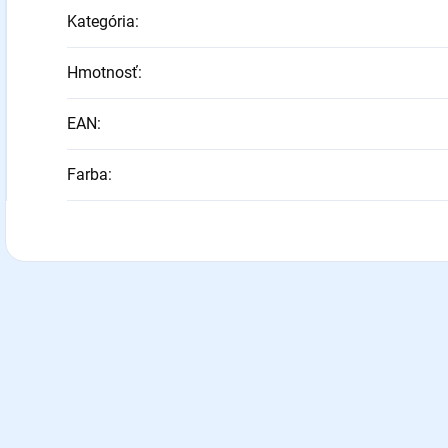
Kategória
:
Hmotnosť
:
EAN
:
Farba
: