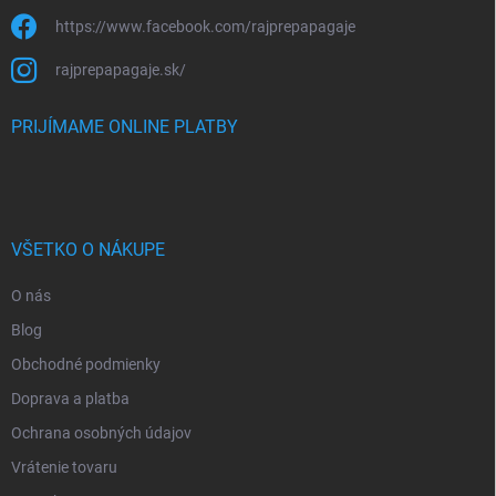
https://www.facebook.com/rajprepapagaje
rajprepapagaje.sk/
PRIJÍMAME ONLINE PLATBY
VŠETKO O NÁKUPE
O nás
Blog
Obchodné podmienky
Doprava a platba
Ochrana osobných údajov
Vrátenie tovaru